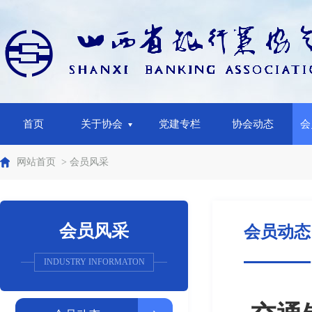
首页
关于协会
党建专栏
协会动态
会
网站首页
> 会员风采
会员风采
会员动态
INDUSTRY INFORMATON