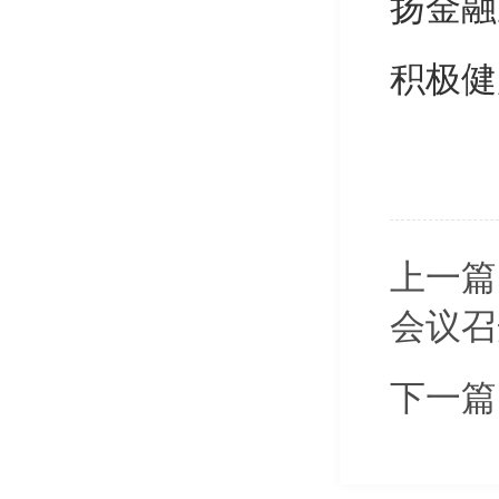
扬金融
积极健
上一篇
会议召
下一篇