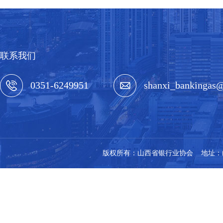
联系我们
0351-6249951
shanxi_bankingas
版权所有：山西省银行业协会 地址：