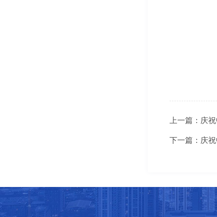
上一篇：庆祝
下一篇：庆祝