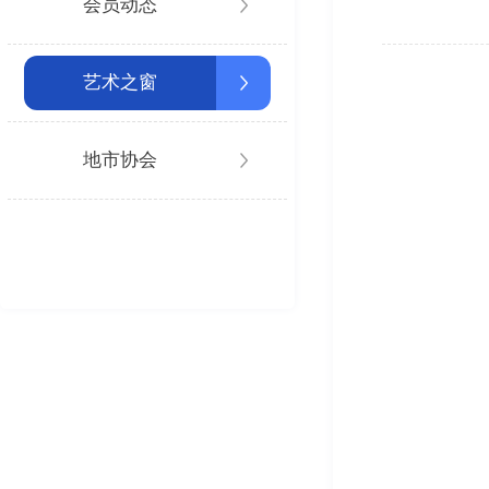
会员动态
艺术之窗
地市协会