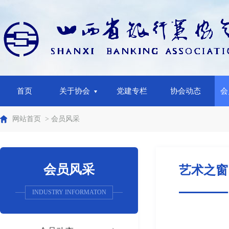
首页
关于协会
党建专栏
协会动态
会
网站首页
> 会员风采
会员风采
艺术之窗
INDUSTRY INFORMATON