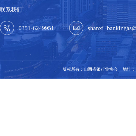
联系我们
0351-6249951
shanxi_bankingas
版权所有：山西省银行业协会 地址：