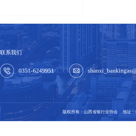
联系我们
0351-6249951
shanxi_bankingas
版权所有：山西省银行业协会 地址：