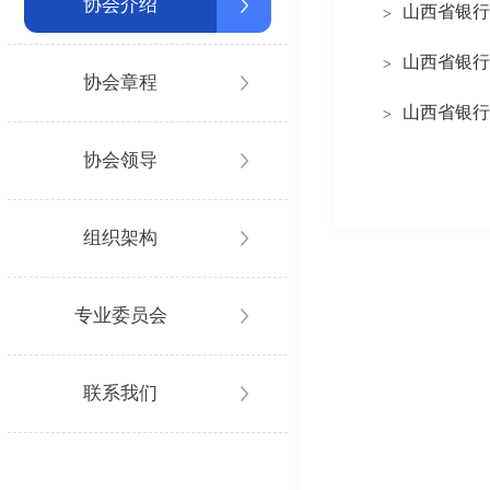
协会介绍
山西省银行
>
山西省银行
>
协会章程
山西省银行
>
协会领导
组织架构
专业委员会
联系我们