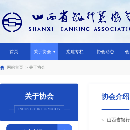
首页
关于协会
党建专栏
协会动态
会
网站首页
> 关于协会
关于协会
协会介绍
INDUSTRY INFORMATON
山西省银行
>