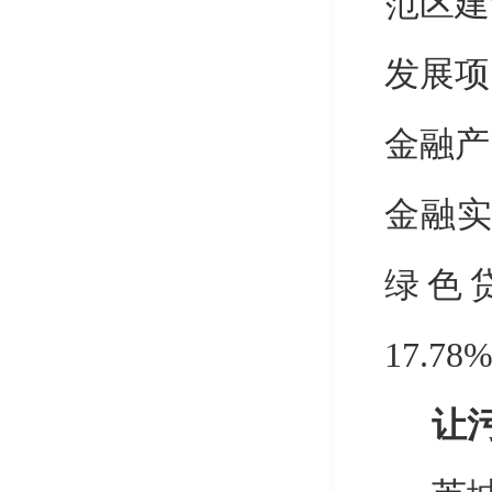
范区建
发展项
金融产
金融
绿色
17.78
让