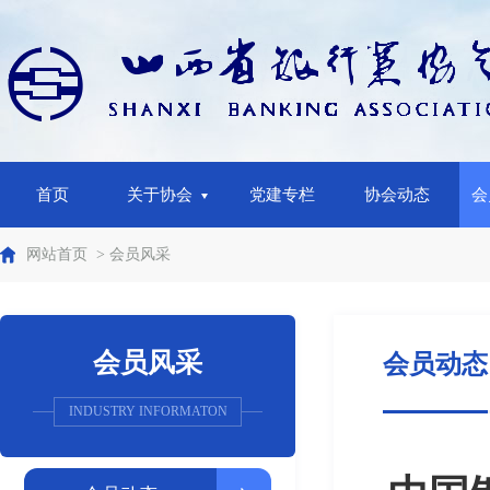
首页
关于协会
党建专栏
协会动态
会
网站首页
> 会员风采
会员风采
会员动态
INDUSTRY INFORMATON