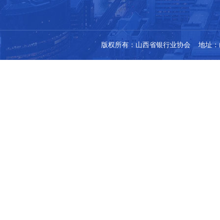
版权所有：山西省银行业协会 地址：