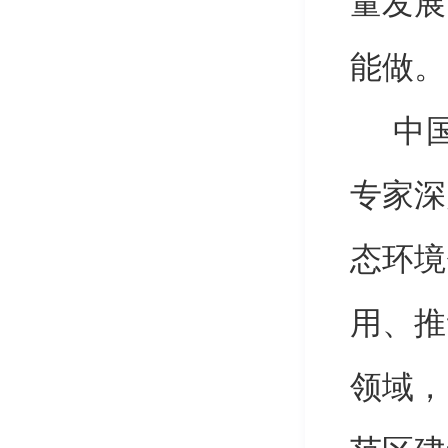
量发展
能做。
中
专家深
态环境
用、推
领域，