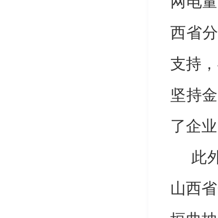
网电量
西省
支持，
坚持
金
了企业
此
山西省