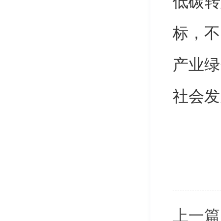
低碳转
标，不
产业绿
社会发
上一篇