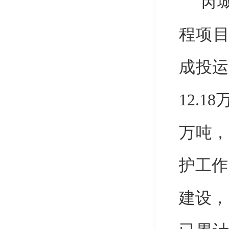
芮
程项
成投运
12.18
万吨，
护工作
建设，