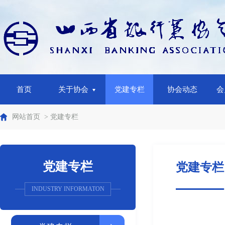
首页
关于协会
党建专栏
协会动态
会
网站首页
> 党建专栏
党建专栏
党建专栏
INDUSTRY INFORMATON