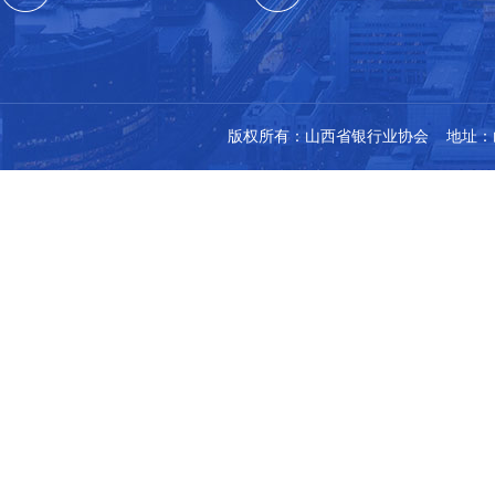
版权所有：山西省银行业协会 地址：