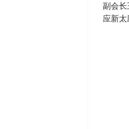
副会长
应新太