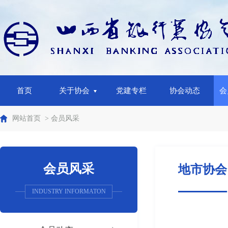
首页
关于协会
党建专栏
协会动态
会
网站首页
> 会员风采
会员风采
地市协会
INDUSTRY INFORMATON