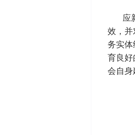
应新太
效，并
务实体
育良好
会自身