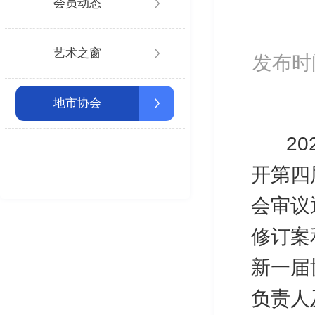
会员动态
艺术之窗
发布时
地市协会
202
开第四
会审议
修订案
新一届
负责人