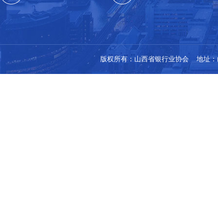
版权所有：山西省银行业协会 地址：