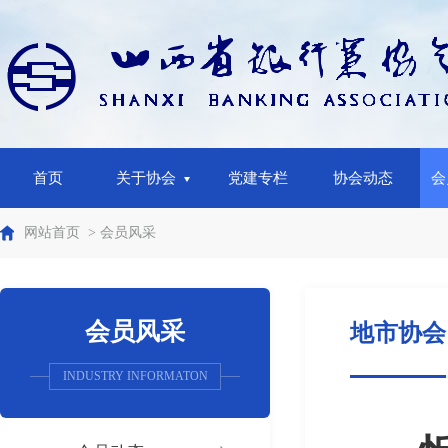
首页
关于协会
党建专栏
协会动态
会
网站首页
> 会员风采
会员风采
地市协会
INDUSTRY INFORMATON