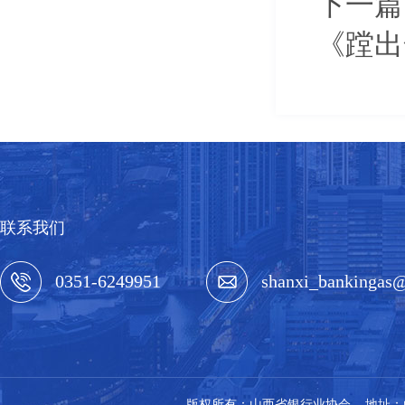
下一篇
《蹚出
联系我们
0351-6249951
shanxi_bankingas
版权所有：山西省银行业协会 地址：